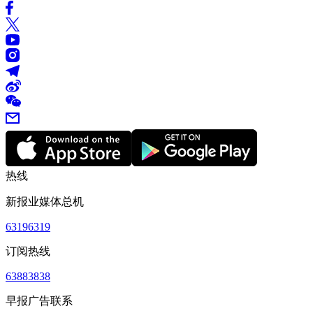
热线
新报业媒体总机
63196319
订阅热线
63883838
早报广告联系