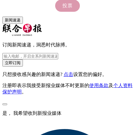
新闻速递
订阅新闻速递，洞悉时代脉搏。
立即订阅
只想接收感兴趣的新闻速递?
点击
设置您的偏好。
注册即表示我接受新报业媒体不时更新的
使用条款
及
个人资料
保护声明
。
是， 我希望收到新报业媒体