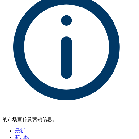
的市场宣传及营销信息。
最新
新加坡