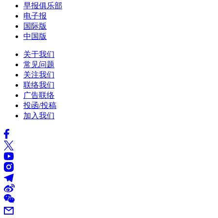
早报俱乐部
电子报
国际版
中国版
关于我们
常见问题
关注我们
联络我们
广告联络
投函/投稿
加入我们