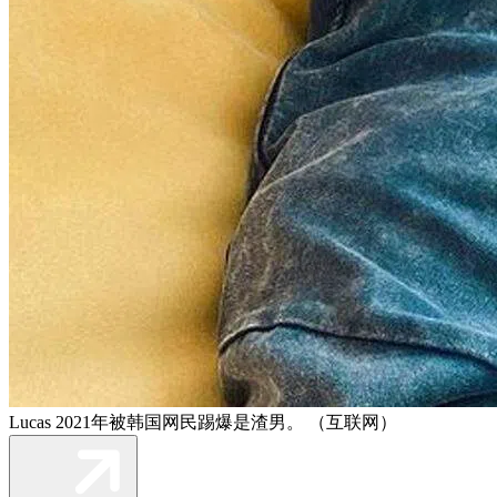
Lucas 2021年被韩国网民踢爆是渣男。 （互联网）