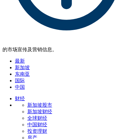
的市场宣传及营销信息。
最新
新加坡
东南亚
国际
中国
财经
新加坡股市
新加坡财经
全球财经
中国财经
投资理财
房产