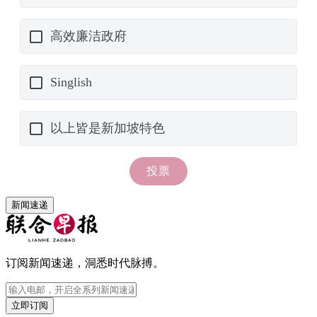
新闻速递
订阅新闻速递，洞悉时代脉搏。
立即订阅