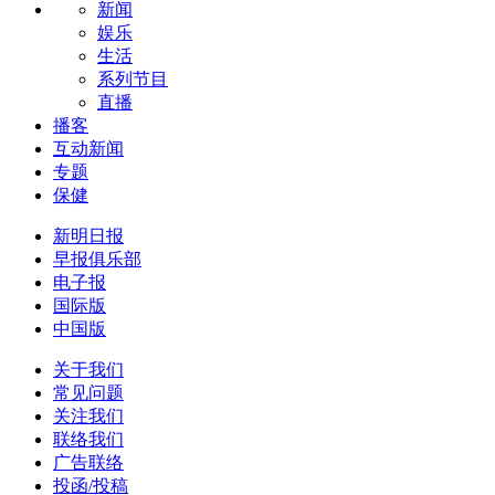
新闻
娱乐
生活
系列节目
直播
播客
互动新闻
专题
保健
新明日报
早报俱乐部
电子报
国际版
中国版
关于我们
常见问题
关注我们
联络我们
广告联络
投函/投稿