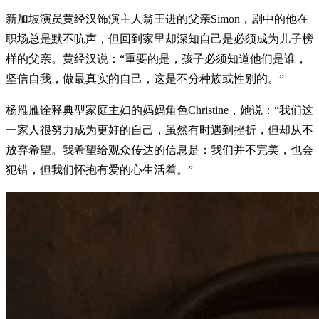
新加坡演员黄经汉饰演主人翁王进的父亲Simon，剧中的他在
职场总是默不吭声，但回到家里却深知自己是必须成为儿子榜
样的父亲。黄经汉说：“重要的是，孩子必须知道他们是谁，
坚信自我，做最真实的自己，这是不分种族或性别的。”
杨雁雁诠释典型家庭主妇的妈妈角色Christine，她说：“我们这
一家人很努力成为更好的自己，虽然有时遇到挫折，但却从不
放弃希望。我希望给观众传达的信息是：我们并不完美，也会
犯错，但我们怀抱有爱的心生活着。”