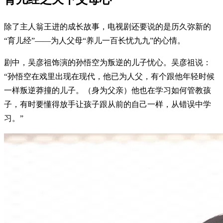
除了主人翁王进的成长故事，电视剧还要说的是历久弥新的
“育儿经”——为人父母“养儿一百长忧九九”的心情。
剧中，吴彦祖饰演的孙悟空为叛逆的儿子忧心。吴彦祖说：
“孙悟空在戏里出现在现代，他已为人父，有个跟他年轻时候
一样叛逆莽撞的儿子。（身为父亲）他也在学习如何管教孩
子，有时要懂得放手让孩子跟从前的自己一样，从错误中学
习。”