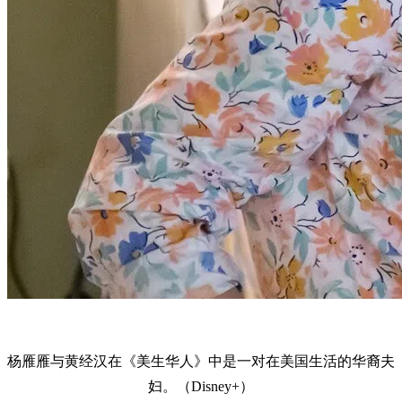
杨雁雁与黄经汉在《美生华人》中是一对在美国生活的华裔夫
妇。（Disney+）