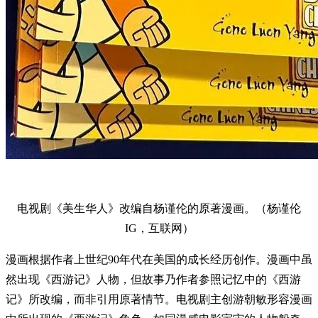
电视剧《美生华人》改编自杨谨伦的原著漫画。（杨谨伦
IG，互联网）
漫画根据作者上世纪90年代在美国的成长经历创作。漫画中虽
然出现《西游记》人物，但故事乃作者参照记忆中的《西游
记》所改编，而非引用原著情节。电视剧主创游朝敏形容漫画