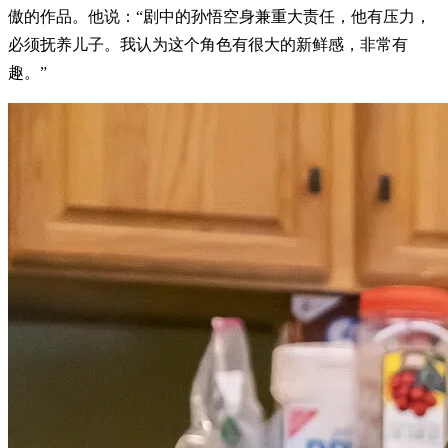
傲的作品。他说：“剧中的孙悟空身兼重大责任，他有压力，
必须抚养儿子。我认为这个角色有很大的新鲜感，非常有
趣。”