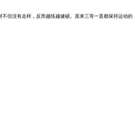
材不但没有走样，反而越练越健硕。原来三哥一直都保持运动的