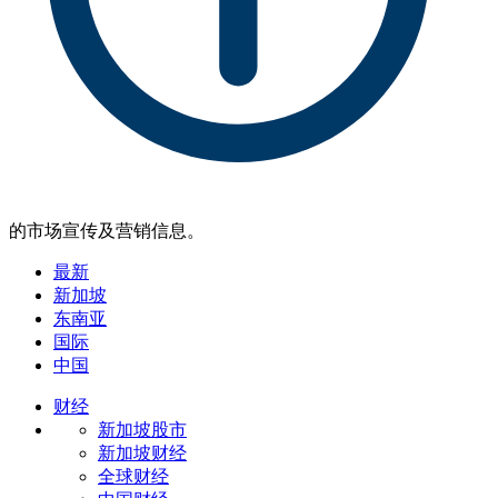
的市场宣传及营销信息。
最新
新加坡
东南亚
国际
中国
财经
新加坡股市
新加坡财经
全球财经