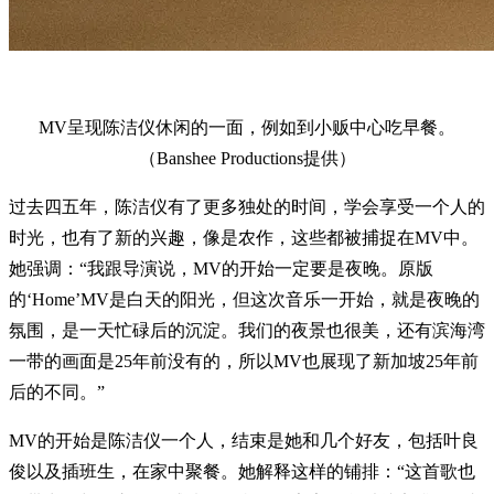
MV呈现陈洁仪休闲的一面，例如到小贩中心吃早餐。
（Banshee Productions提供）
过去四五年，陈洁仪有了更多独处的时间，学会享受一个人的
时光，也有了新的兴趣，像是农作，这些都被捕捉在MV中。
她强调：“我跟导演说，MV的开始一定要是夜晚。原版
的‘Home’MV是白天的阳光，但这次音乐一开始，就是夜晚的
氛围，是一天忙碌后的沉淀。我们的夜景也很美，还有滨海湾
一带的画面是25年前没有的，所以MV也展现了新加坡25年前
后的不同。”
MV的开始是陈洁仪一个人，结束是她和几个好友，包括叶良
俊以及插班生，在家中聚餐。她解释这样的铺排：“这首歌也