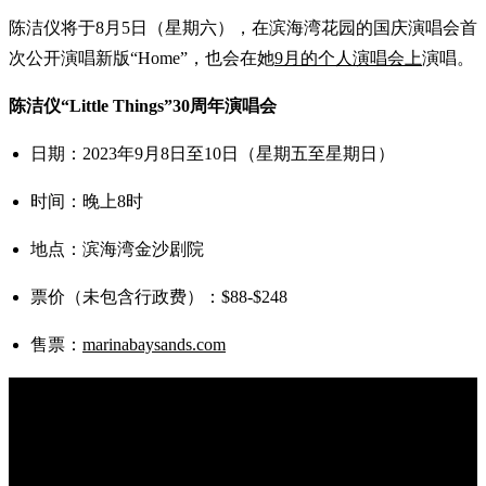
陈洁仪将于8月5日（星期六），在滨海湾花园的国庆演唱会首
次公开演唱新版“Home”，也会在她
9月的个人演唱会上
演唱。
陈洁仪“Little Things”30周年演唱会
日期：2023年9月8日至10日（星期五至星期日）
时间：晚上8时
地点：滨海湾金沙剧院
票价（未包含行政费）：$88-$248
售票：
marinabaysands.com