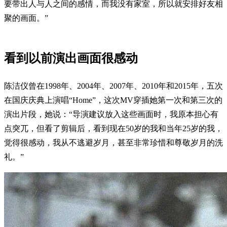
要带出人与人之间的感情，而我没有家室，所以就安排好友相
聚的画面。”
看到以前演出画面很感动
陈洁仪曾在1998年、2004年、2007年、2010年和2015年，五次
在国庆庆典上演唱“Home”，这次MV穿插她第一次和第三次的
演出片段，她说：“导演建议放入这些画面时，我原本担心有
点突兀，但看了剪辑后，看到现在50岁的我和当年25岁的我，
觉得很感动，我从不逃避岁月，甚至非常珍惜和尊敬岁月的洗
礼。”