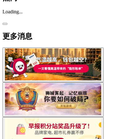
Loading...
更多消息