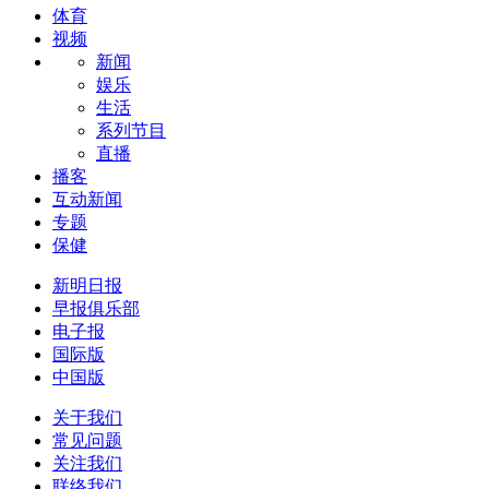
体育
视频
新闻
娱乐
生活
系列节目
直播
播客
互动新闻
专题
保健
新明日报
早报俱乐部
电子报
国际版
中国版
关于我们
常见问题
关注我们
联络我们