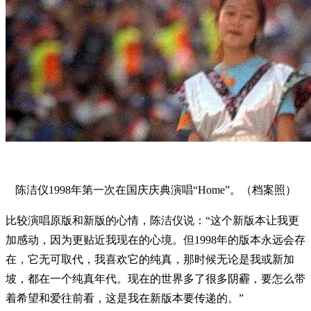
陈洁仪1998年第一次在国庆庆典演唱“Home”。（档案照）
比较演唱原版和新版的心情，陈洁仪说：“这个新版本让我更
加感动，因为更贴近我现在的心境。但1998年的版本永远会存
在，它无可取代，我喜欢它的纯真，那时候无论是我或新加
坡，都在一个纯真年代。现在的世界多了很多阴霾，要怎么带
着希望和爱往前看，这是我在新版本要传递的。”