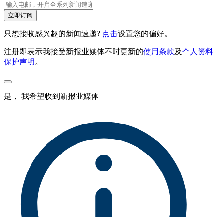
立即订阅
只想接收感兴趣的新闻速递?
点击
设置您的偏好。
注册即表示我接受新报业媒体不时更新的
使用条款
及
个人资料
保护声明
。
是， 我希望收到新报业媒体