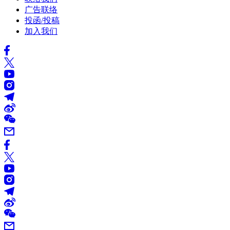
广告联络
投函/投稿
加入我们