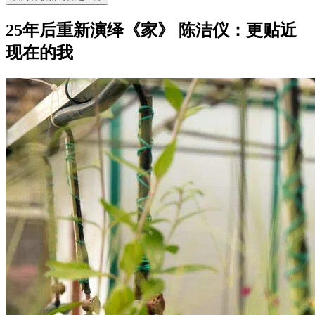
25年后重新演绎《家》 陈洁仪：更贴近
现在的我