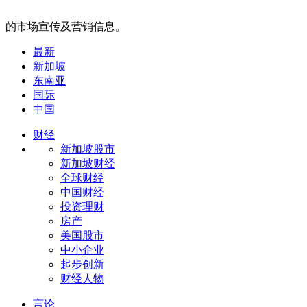
的市场宣传及营销信息。
最新
新加坡
东南亚
国际
中国
财经
新加坡股市
新加坡财经
全球财经
中国财经
投资理财
房产
美国股市
中小企业
起步创新
财经人物
言论