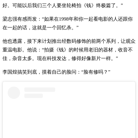
好。可能以后我们三个人要坐轮椅拍《钱》终极篇了。”
梁志强有感而发：“如果在1998年和你一起看电影的人还跟你
在一起的话，这就是一个回忆杀。”
他也透露，接下来计划推出经数码修饰的前两个系列，让观众
重温电影。他说：“拍摄《钱》的时候用老旧的器材，收音不
佳，杂音太多。现在科技发达，修得好像新片一样。”
李国煌搞笑到底，摸着自己的脸问：“脸有修吗？”