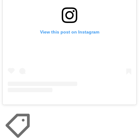
View this post on Instagram