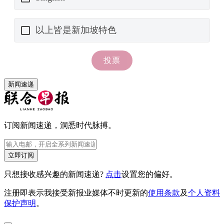
新闻速递
订阅新闻速递，洞悉时代脉搏。
立即订阅
只想接收感兴趣的新闻速递?
点击
设置您的偏好。
注册即表示我接受新报业媒体不时更新的
使用条款
及
个人资料
保护声明
。