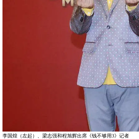
李国煌（左起）、梁志强和程旭辉出席《钱不够用3》记者