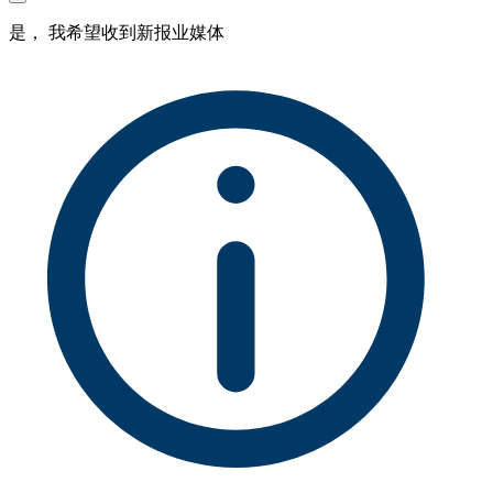
是， 我希望收到新报业媒体