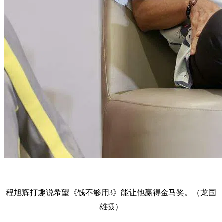
程旭辉打趣说希望《钱不够用3》能让他赢得金马奖。（龙国
雄摄）