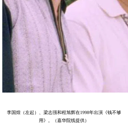
李国煌（左起）、梁志强和程旭辉在1998年出演《钱不够
用》。（嘉华院线提供）