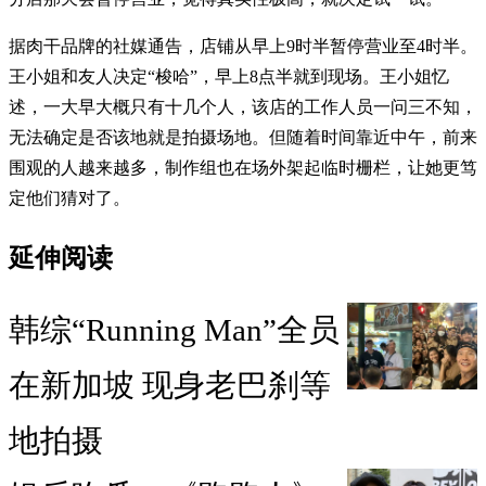
据肉干品牌的社媒通告，店铺从早上9时半暂停营业至4时半。
王小姐和友人决定“梭哈”，早上8点半就到现场。王小姐忆
述，一大早大概只有十几个人，该店的工作人员一问三不知，
无法确定是否该地就是拍摄场地。但随着时间靠近中午，前来
围观的人越来越多，制作组也在场外架起临时栅栏，让她更笃
定他们猜对了。
延伸阅读
韩综“Running Man”全员
在新加坡 现身老巴刹等
地拍摄