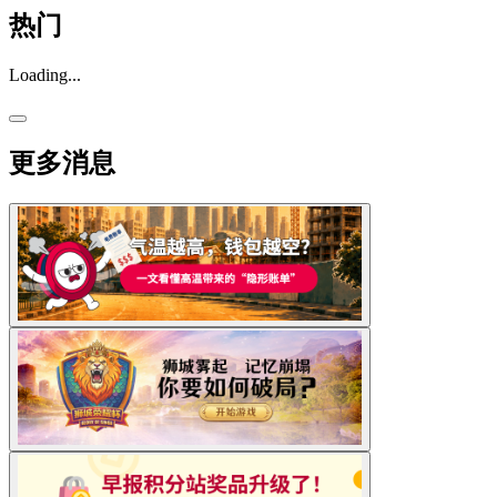
热门
Loading...
更多消息