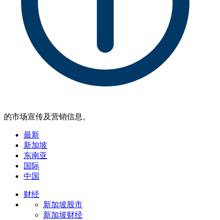
的市场宣传及营销信息。
最新
新加坡
东南亚
国际
中国
财经
新加坡股市
新加坡财经