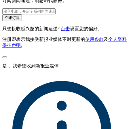
订阅新闻速递，洞悉时代脉搏。
立即订阅
只想接收感兴趣的新闻速递?
点击
设置您的偏好。
注册即表示我接受新报业媒体不时更新的
使用条款
及
个人资料
保护声明
。
是， 我希望收到新报业媒体