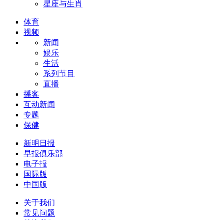
星座与生肖
体育
视频
新闻
娱乐
生活
系列节目
直播
播客
互动新闻
专题
保健
新明日报
早报俱乐部
电子报
国际版
中国版
关于我们
常见问题