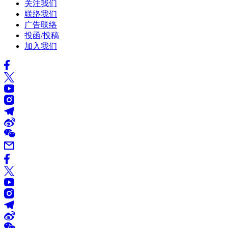
关注我们
联络我们
广告联络
投函/投稿
加入我们