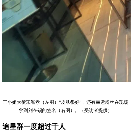
王小姐大赞宋智孝（左图）“皮肤很好”，还有幸运粉丝在现场
拿到刘在锡的签名（右图）。（受访者提供）
追星群一度超过千人