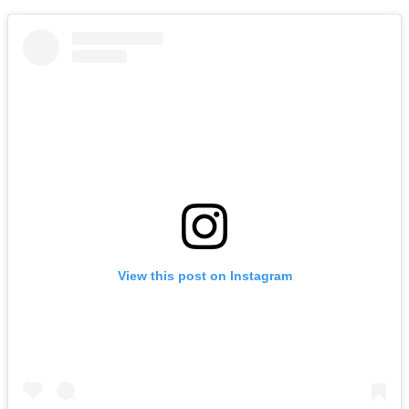
View this post on Instagram