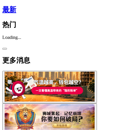
最新
热门
Loading...
更多消息