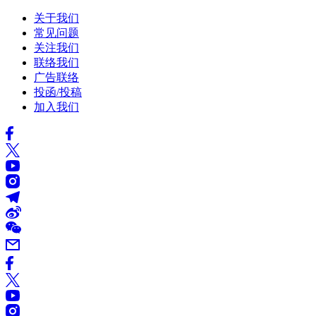
关于我们
常见问题
关注我们
联络我们
广告联络
投函/投稿
加入我们