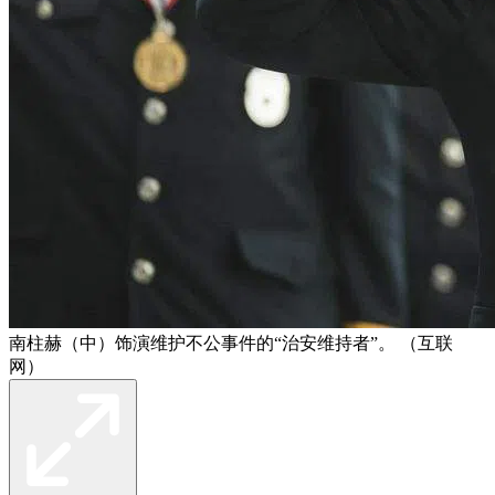
南柱赫（中）饰演维护不公事件的“治安维持者”。 （互联
网）