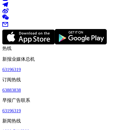
热线
新报业媒体总机
63196319
订阅热线
63883838
早报广告联系
63196319
新闻热线