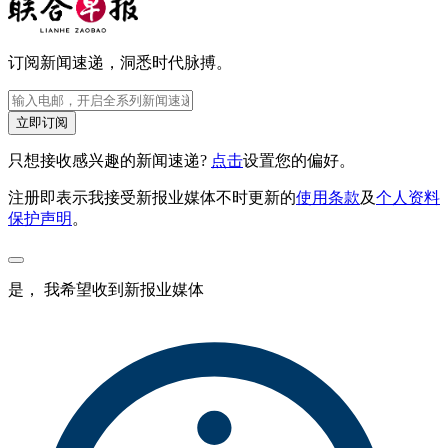
订阅新闻速递，洞悉时代脉搏。
立即订阅
只想接收感兴趣的新闻速递?
点击
设置您的偏好。
注册即表示我接受新报业媒体不时更新的
使用条款
及
个人资料
保护声明
。
是， 我希望收到新报业媒体