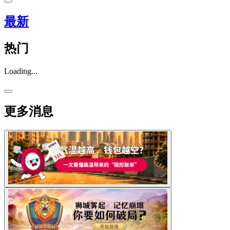
最新
热门
Loading...
更多消息