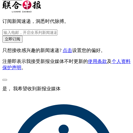
订阅新闻速递，洞悉时代脉搏。
立即订阅
只想接收感兴趣的新闻速递?
点击
设置您的偏好。
注册即表示我接受新报业媒体不时更新的
使用条款
及
个人资料
保护声明
。
是， 我希望收到新报业媒体