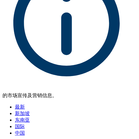
的市场宣传及营销信息。
最新
新加坡
东南亚
国际
中国