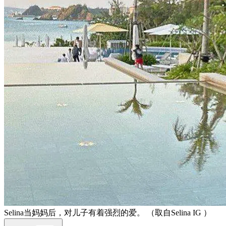
Selina当妈妈后，对儿子有着强烈的爱。 （取自Selina IG ）