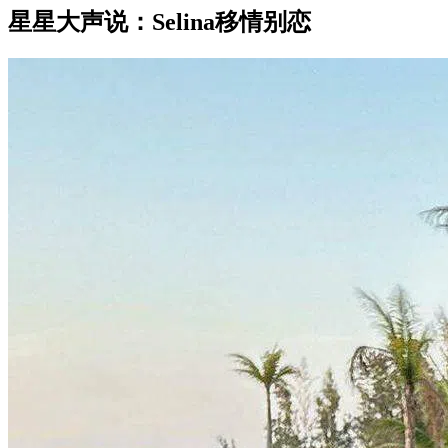
星星大声说：Selina移情别恋