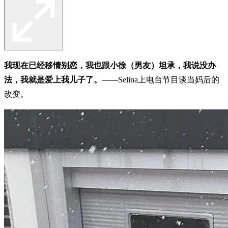
我现在已经移情别恋，我也跟小徐（男友）坦承，我说没办
法，我就是爱上我儿子了。
——Selina上电台节目谈当妈后的
改变。