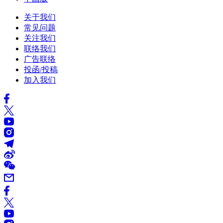
关于我们
常见问题
关注我们
联络我们
广告联络
投函/投稿
加入我们