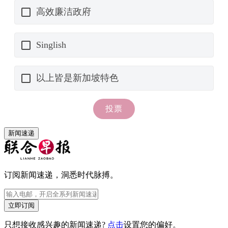
新闻速递
订阅新闻速递，洞悉时代脉搏。
立即订阅
只想接收感兴趣的新闻速递?
点击
设置您的偏好。