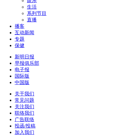
娱乐
生活
系列节目
直播
播客
互动新闻
专题
保健
新明日报
早报俱乐部
电子报
国际版
中国版
关于我们
常见问题
关注我们
联络我们
广告联络
投函/投稿
加入我们