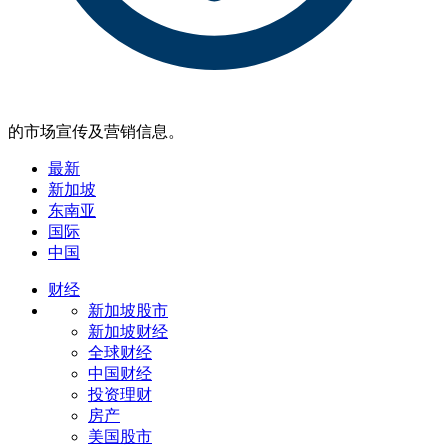
的市场宣传及营销信息。
最新
新加坡
东南亚
国际
中国
财经
新加坡股市
新加坡财经
全球财经
中国财经
投资理财
房产
美国股市