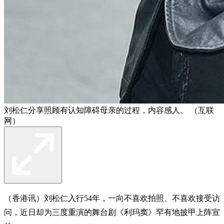
刘松仁分享照顾有认知障碍母亲的过程，内容感人。 （互联
网）
（香港讯）刘松仁入行54年，一向不喜欢拍照、不喜欢接受访
问，近日却为三度重演的舞台剧《利玛窦》罕有地披甲上阵宣