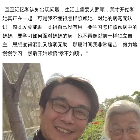
“直至记忆和认知出现问题，生活上需要人照顾，我才开始和
她真正在一起，可是我不懂得怎样照顾她，对她的病毫无认
识，感觉爱莫能助，觉得自己没有用，要学习怎样照顾病中的
妈妈，要学习如何面对妈妈的病，她不再像以前一样独立自
主，思想变得混乱又脆弱无助，那段时间我非常痛苦，努力地
慢慢学习，然后开始领悟‘孝不如顺’。”