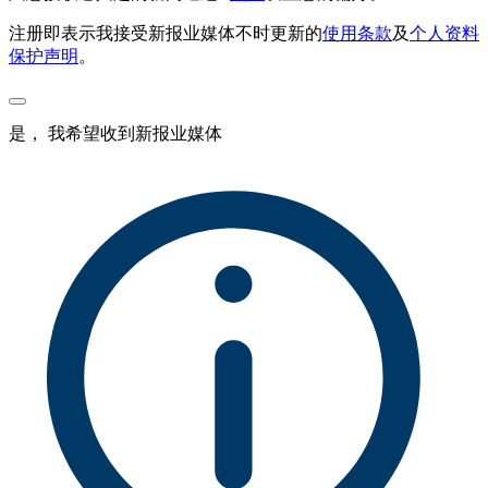
注册即表示我接受新报业媒体不时更新的
使用条款
及
个人资料
保护声明
。
是， 我希望收到新报业媒体