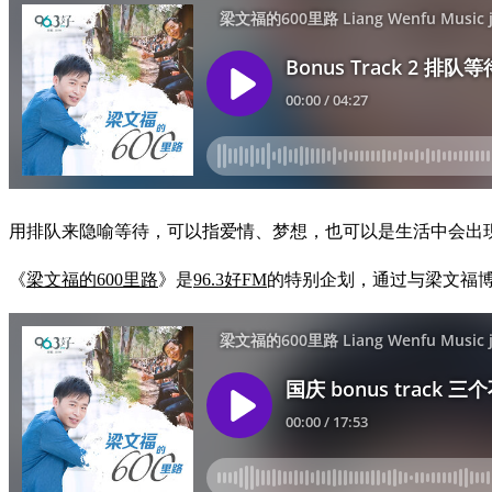
用排队来隐喻等待，可以指爱情、梦想，也可以是生活中会出
《
梁文福的600里路
》是
96.3好FM
的特别企划，通过与梁文福