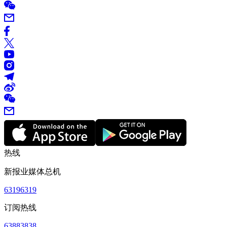
热线
新报业媒体总机
63196319
订阅热线
63883838