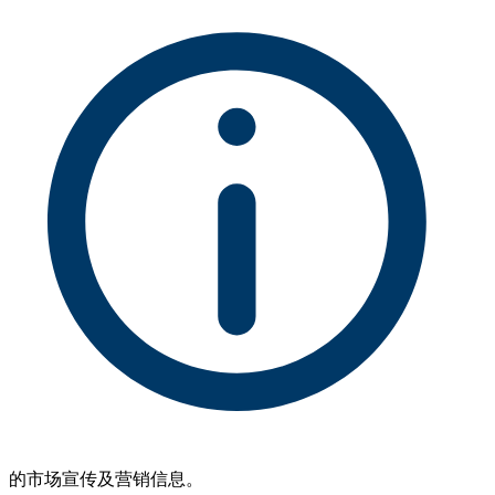
的市场宣传及营销信息。