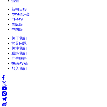
保健
新明日报
早报俱乐部
电子报
国际版
中国版
关于我们
常见问题
关注我们
联络我们
广告联络
投函/投稿
加入我们