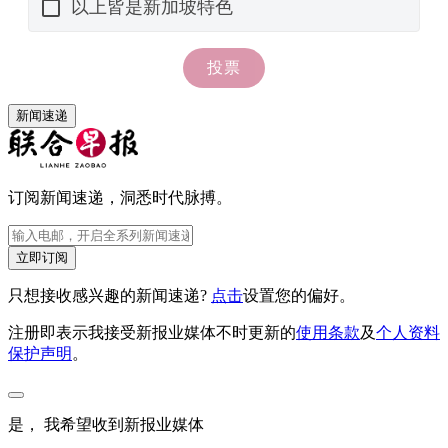
新闻速递
订阅新闻速递，洞悉时代脉搏。
立即订阅
只想接收感兴趣的新闻速递?
点击
设置您的偏好。
注册即表示我接受新报业媒体不时更新的
使用条款
及
个人资料
保护声明
。
是， 我希望收到新报业媒体