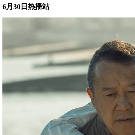
6月30日热播站