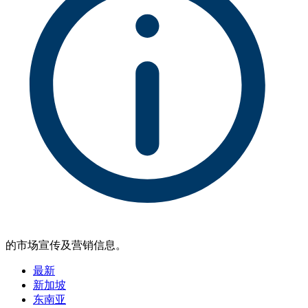
的市场宣传及营销信息。
最新
新加坡
东南亚