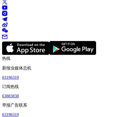
热线
新报业媒体总机
63196319
订阅热线
63883838
早报广告联系
63196319