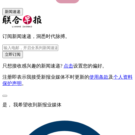
新闻速递
订阅新闻速递，洞悉时代脉搏。
立即订阅
只想接收感兴趣的新闻速递?
点击
设置您的偏好。
注册即表示我接受新报业媒体不时更新的
使用条款
及
个人资料
保护声明
。
是， 我希望收到新报业媒体