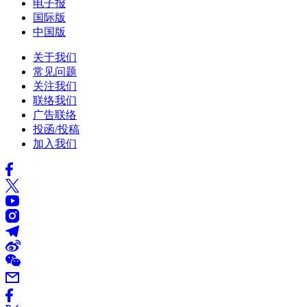
电子报
国际版
中国版
关于我们
常见问题
关注我们
联络我们
广告联络
投函/投稿
加入我们