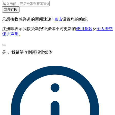
立即订阅
只想接收感兴趣的新闻速递?
点击
设置您的偏好。
注册即表示我接受新报业媒体不时更新的
使用条款
及
个人资料
保护声明
。
是， 我希望收到新报业媒体