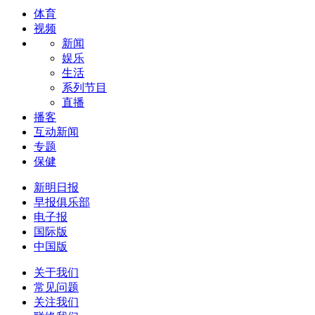
体育
视频
新闻
娱乐
生活
系列节目
直播
播客
互动新闻
专题
保健
新明日报
早报俱乐部
电子报
国际版
中国版
关于我们
常见问题
关注我们