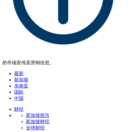
的市场宣传及营销信息。
最新
新加坡
东南亚
国际
中国
财经
新加坡股市
新加坡财经
全球财经