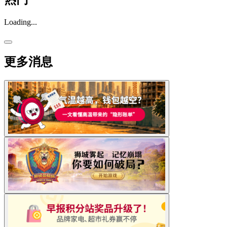
Loading...
更多消息