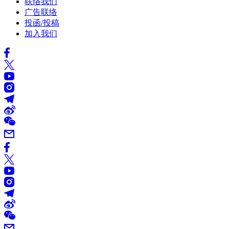
联络我们
广告联络
投函/投稿
加入我们