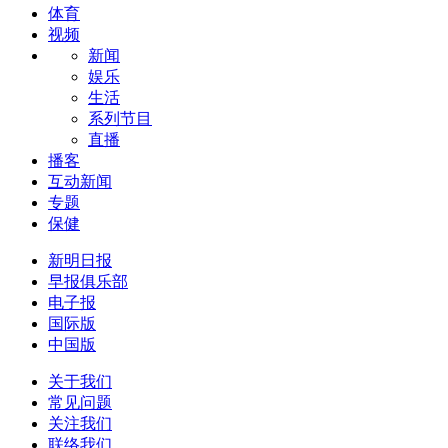
体育
视频
新闻
娱乐
生活
系列节目
直播
播客
互动新闻
专题
保健
新明日报
早报俱乐部
电子报
国际版
中国版
关于我们
常见问题
关注我们
联络我们