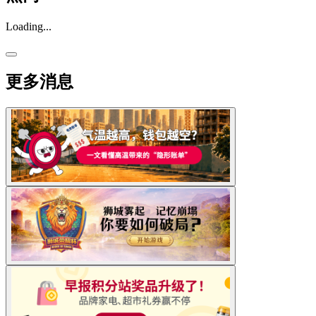
Loading...
更多消息