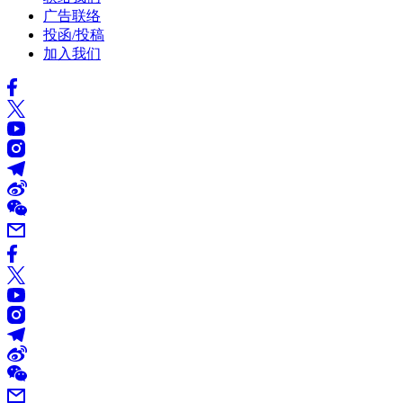
广告联络
投函/投稿
加入我们