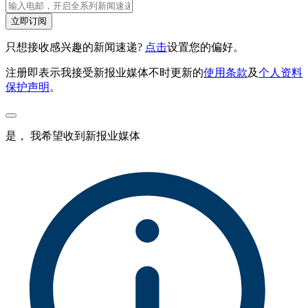
立即订阅
只想接收感兴趣的新闻速递?
点击
设置您的偏好。
注册即表示我接受新报业媒体不时更新的
使用条款
及
个人资料
保护声明
。
是， 我希望收到新报业媒体