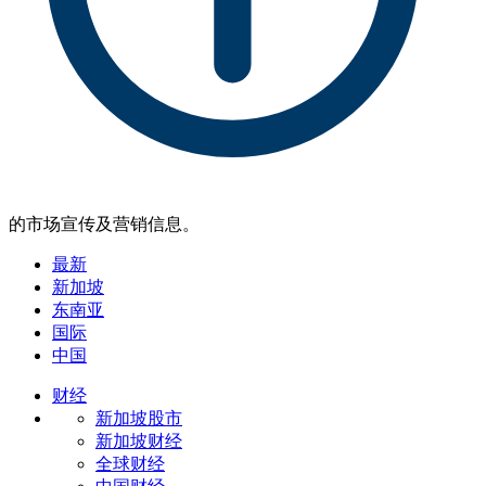
的市场宣传及营销信息。
最新
新加坡
东南亚
国际
中国
财经
新加坡股市
新加坡财经
全球财经