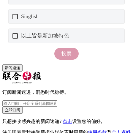
新闻速递
订阅新闻速递，洞悉时代脉搏。
立即订阅
只想接收感兴趣的新闻速递?
点击
设置您的偏好。
注册即表示我接受新报业媒体不时更新的
使用条款
及
个人资料