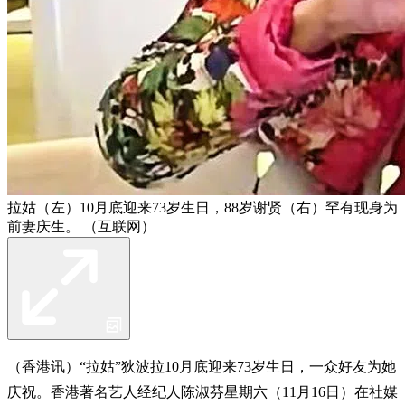
拉姑（左）10月底迎来73岁生日，88岁谢贤（右）罕有现身为
前妻庆生。 （互联网）
（香港讯）“拉姑”狄波拉10月底迎来73岁生日，一众好友为她
庆祝。香港著名艺人经纪人陈淑芬星期六（11月16日）在社媒