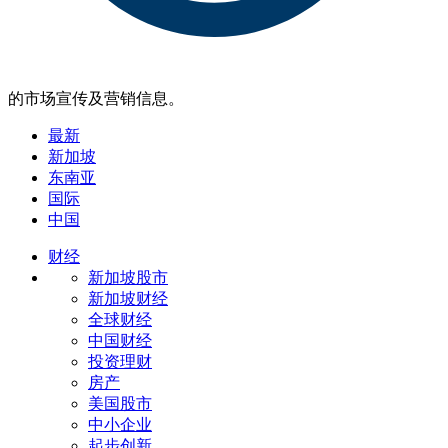
的市场宣传及营销信息。
最新
新加坡
东南亚
国际
中国
财经
新加坡股市
新加坡财经
全球财经
中国财经
投资理财
房产
美国股市
中小企业
起步创新