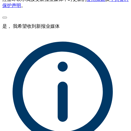
保护声明
。
是， 我希望收到新报业媒体