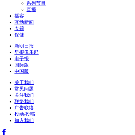
系列节目
直播
播客
互动新闻
专题
保健
新明日报
早报俱乐部
电子报
国际版
中国版
关于我们
常见问题
关注我们
联络我们
广告联络
投函/投稿
加入我们