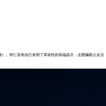
饰）。怀仁宣布自己发明了革命性的高端晶片，企图骗取公众注