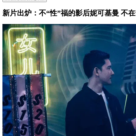
新片出炉：不“性”福的影后妮可基曼 不在