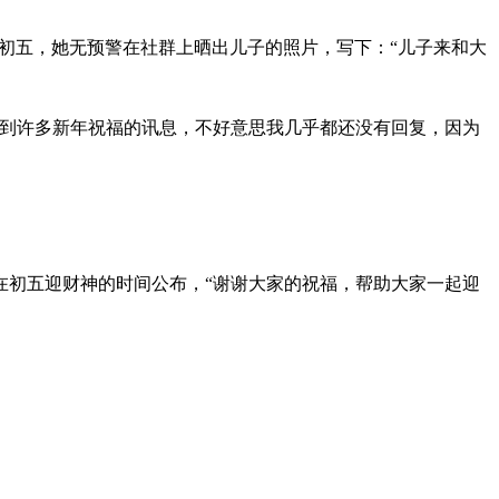
大年初五，她无预警在社群上晒出儿子的照片，写下：“儿子来和大
收到许多新年祝福的讯息，不好意思我几乎都还没有回复，因为
在初五迎财神的时间公布，“谢谢大家的祝福，帮助大家一起迎