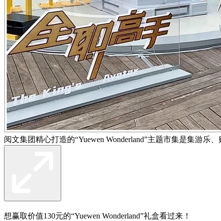
阅文集团精心打造的“Yuewen Wonderland”主题市集是
想赢取价值130元的“Yuewen Wonderland”礼盒看过来！