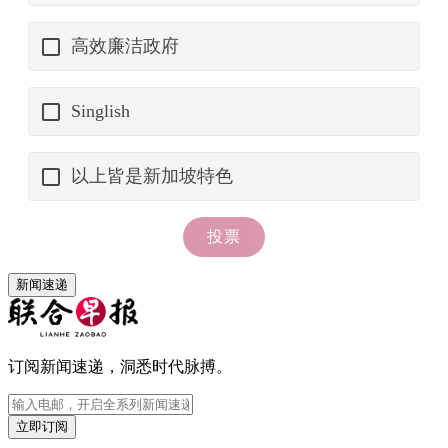
新闻速递
订阅新闻速递，洞悉时代脉搏。
立即订阅