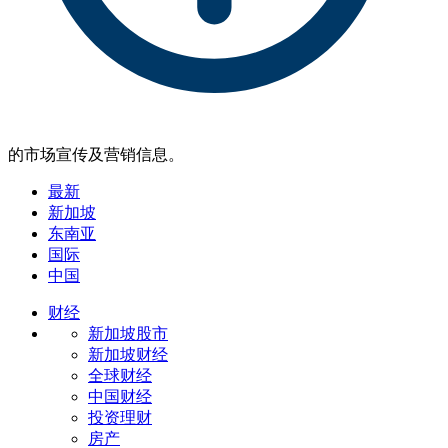
的市场宣传及营销信息。
最新
新加坡
东南亚
国际
中国
财经
新加坡股市
新加坡财经
全球财经
中国财经
投资理财
房产