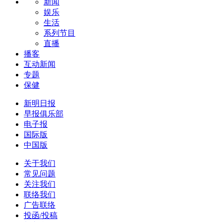
新闻
娱乐
生活
系列节目
直播
播客
互动新闻
专题
保健
新明日报
早报俱乐部
电子报
国际版
中国版
关于我们
常见问题
关注我们
联络我们
广告联络
投函/投稿