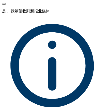
是， 我希望收到新报业媒体