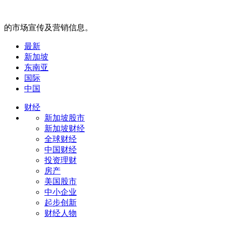
的市场宣传及营销信息。
最新
新加坡
东南亚
国际
中国
财经
新加坡股市
新加坡财经
全球财经
中国财经
投资理财
房产
美国股市
中小企业
起步创新
财经人物