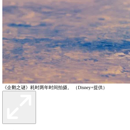
《企鹅之谜》耗时两年时间拍摄。 （Disney+提供）