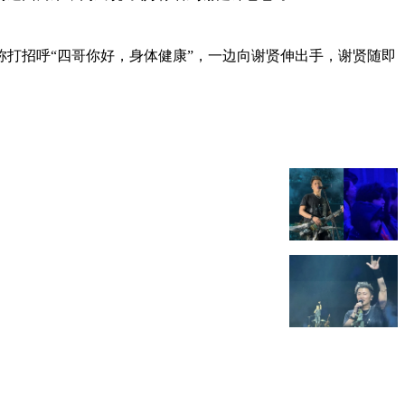
打招呼“四哥你好，身体健康”，一边向谢贤伸出手，谢贤随即