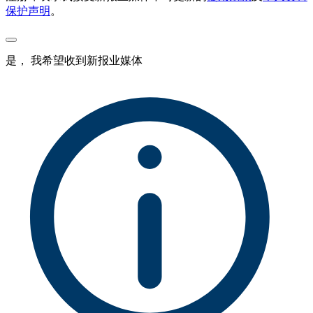
保护声明
。
是， 我希望收到新报业媒体