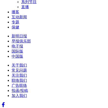
系列节目
直播
播客
互动新闻
专题
保健
新明日报
早报俱乐部
电子报
国际版
中国版
关于我们
常见问题
关注我们
联络我们
广告联络
投函/投稿
加入我们