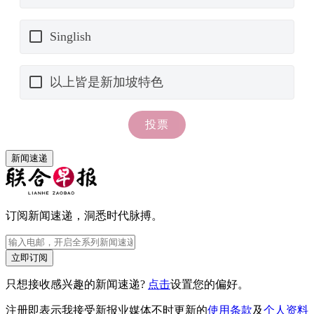
新闻速递
订阅新闻速递，洞悉时代脉搏。
立即订阅
只想接收感兴趣的新闻速递?
点击
设置您的偏好。
注册即表示我接受新报业媒体不时更新的
使用条款
及
个人资料