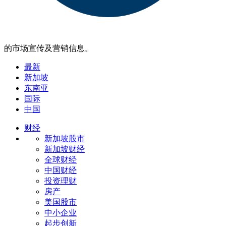
的市场宣传及营销信息。
最新
新加坡
东南亚
国际
中国
财经
新加坡股市
新加坡财经
全球财经
中国财经
投资理财
房产
美国股市
中小企业
起步创新