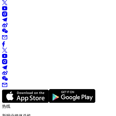
热线
新报业媒体总机