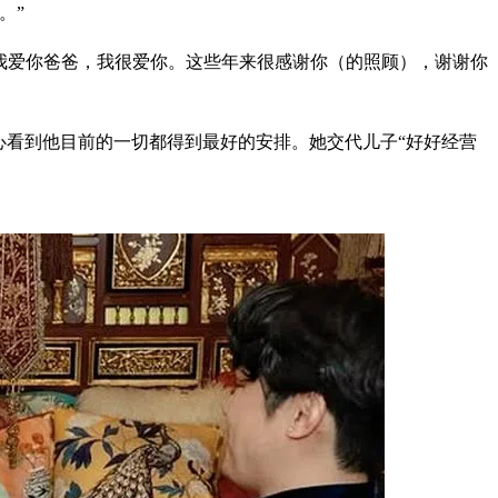
。”
“我爱你爸爸，我很爱你。这些年来很感谢你（的照顾），谢谢你
心看到他目前的一切都得到最好的安排。她交代儿子“好好经营