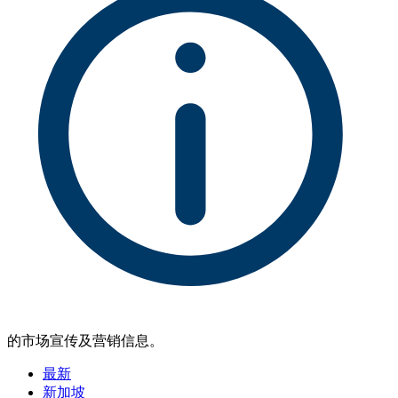
的市场宣传及营销信息。
最新
新加坡