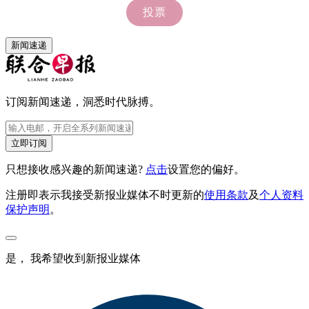
新闻速递
订阅新闻速递，洞悉时代脉搏。
立即订阅
只想接收感兴趣的新闻速递?
点击
设置您的偏好。
注册即表示我接受新报业媒体不时更新的
使用条款
及
个人资料
保护声明
。
是， 我希望收到新报业媒体