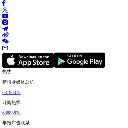
热线
新报业媒体总机
63196319
订阅热线
63883838
早报广告联系