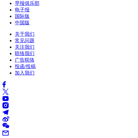
早报俱乐部
电子报
国际版
中国版
关于我们
常见问题
关注我们
联络我们
广告联络
投函/投稿
加入我们