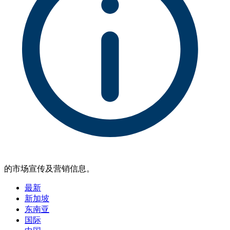
的市场宣传及营销信息。
最新
新加坡
东南亚
国际