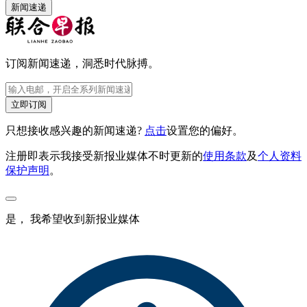
新闻速递
订阅新闻速递，洞悉时代脉搏。
立即订阅
只想接收感兴趣的新闻速递?
点击
设置您的偏好。
注册即表示我接受新报业媒体不时更新的
使用条款
及
个人资料
保护声明
。
是， 我希望收到新报业媒体