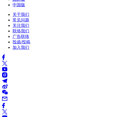
中国版
关于我们
常见问题
关注我们
联络我们
广告联络
投函/投稿
加入我们