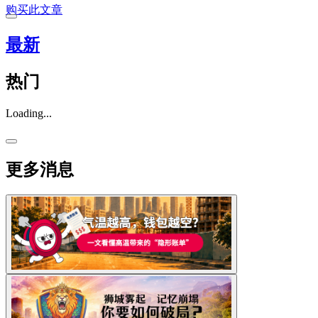
购买此文章
最新
热门
Loading...
更多消息