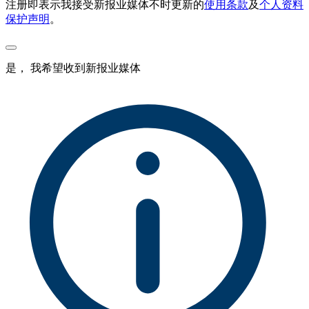
注册即表示我接受新报业媒体不时更新的
使用条款
及
个人资料
保护声明
。
是， 我希望收到新报业媒体