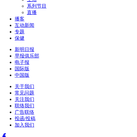
系列节目
直播
播客
互动新闻
专题
保健
新明日报
早报俱乐部
电子报
国际版
中国版
关于我们
常见问题
关注我们
联络我们
广告联络
投函/投稿
加入我们