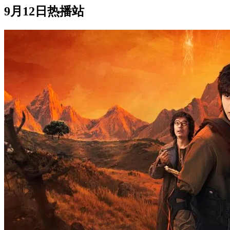
9月12日热播站