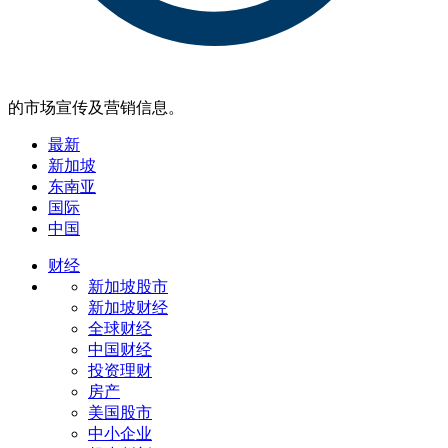
的市场宣传及营销信息。
最新
新加坡
东南亚
国际
中国
财经
新加坡股市
新加坡财经
全球财经
中国财经
投资理财
房产
美国股市
中小企业