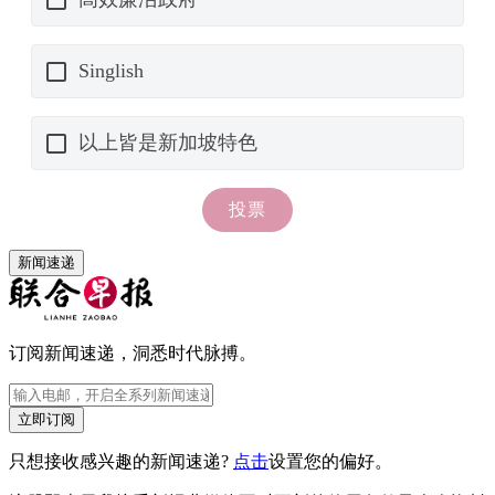
新闻速递
订阅新闻速递，洞悉时代脉搏。
立即订阅
只想接收感兴趣的新闻速递?
点击
设置您的偏好。