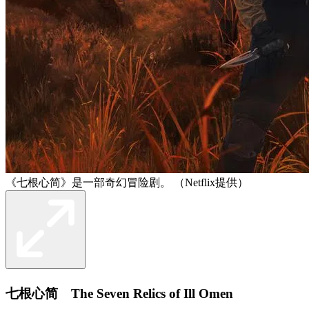
《七根心简》是一部奇幻冒险剧。 （Netflix提供）
七根心简 The Seven Relics of Ill Omen