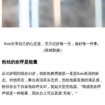
Rain分享自己的心态是，尽力过好每一天，做好每一件事。
（陈斌勤摄）
粉丝的欢呼是能量
从20岁唱到现在43岁，劲歌热舞秀腹肌一直是Rain表演的标
志。对他而言，舞台表演其乐无穷，也给他最直接的满足感，
粉丝在台下兴奋地欢呼尖叫，犹如大型充电器。“我感觉欢呼
声就是一种能量，我在台上可以直接‘充电’。”