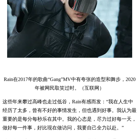
Rain在2017年的歌曲“Gang”MV中有夸张的造型和舞步，2020
年被网民取笑过时。（互联网）
这些年来攀过高峰也走过低谷，Rain有感而发：“我在人生中
经历了太多，曾有不好的事情发生，但也遇到好事。我认为最
重要的是每分每秒乐在其中。我的心态是，尽力过好每一天，
做好每一件事，好比现在做访问，我要自己全力以赴。”