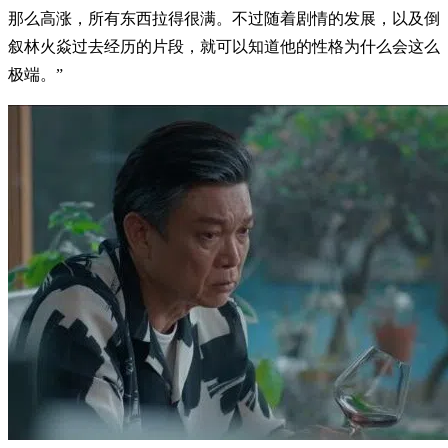
那么高涨，所有东西拉得很满。不过随着剧情的发展，以及倒
叙林火焱过去经历的片段，就可以知道他的性格为什么会这么
极端。”