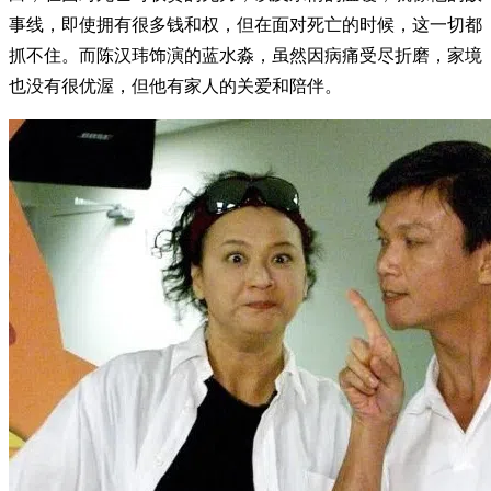
事线，即使拥有很多钱和权，但在面对死亡的时候，这一切都
抓不住。而陈汉玮饰演的蓝水淼，虽然因病痛受尽折磨，家境
也没有很优渥，但他有家人的关爱和陪伴。