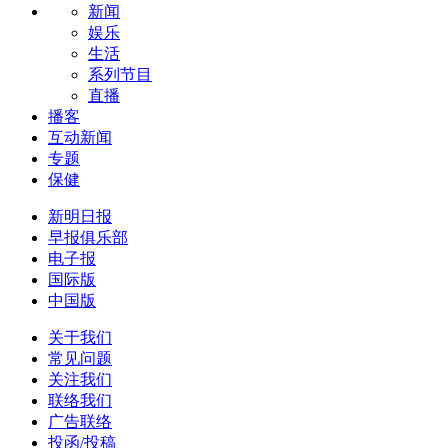
新闻
娱乐
生活
系列节目
直播
播客
互动新闻
专题
保健
新明日报
早报俱乐部
电子报
国际版
中国版
关于我们
常见问题
关注我们
联络我们
广告联络
投函/投稿