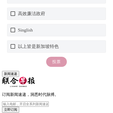
新闻速递
订阅新闻速递，洞悉时代脉搏。
立即订阅