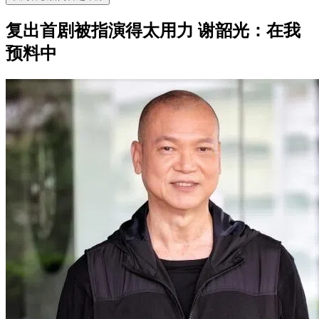
复出首剧被指演得太用力 谢韶光：在我
预料中