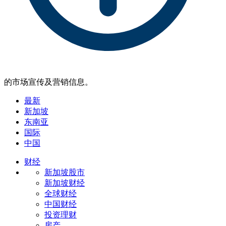
的市场宣传及营销信息。
最新
新加坡
东南亚
国际
中国
财经
新加坡股市
新加坡财经
全球财经
中国财经
投资理财
房产