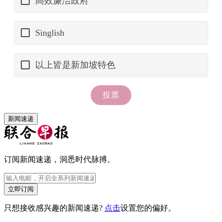
新闻速递
订阅新闻速递，洞悉时代脉搏。
立即订阅
只想接收感兴趣的新闻速递?
点击
设置您的偏好。