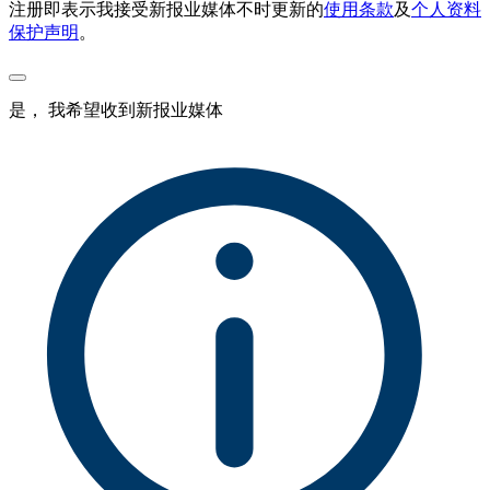
注册即表示我接受新报业媒体不时更新的
使用条款
及
个人资料
保护声明
。
是， 我希望收到新报业媒体