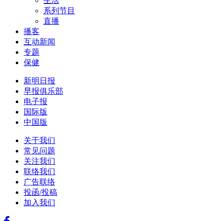
生活
系列节目
直播
播客
互动新闻
专题
保健
新明日报
早报俱乐部
电子报
国际版
中国版
关于我们
常见问题
关注我们
联络我们
广告联络
投函/投稿
加入我们