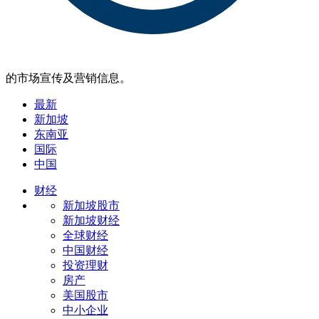
的市场宣传及营销信息。
最新
新加坡
东南亚
国际
中国
财经
新加坡股市
新加坡财经
全球财经
中国财经
投资理财
房产
美国股市
中小企业