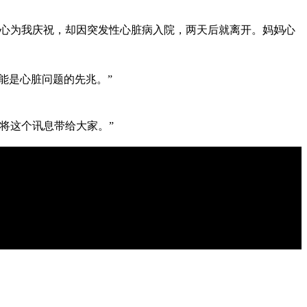
妈开心为我庆祝，却因突发性心脏病入院，两天后就离开。妈妈心
能是心脏问题的先兆。”
将这个讯息带给大家。”