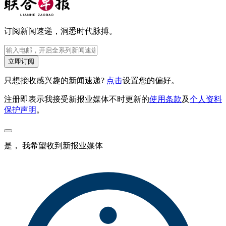
订阅新闻速递，洞悉时代脉搏。
立即订阅
只想接收感兴趣的新闻速递?
点击
设置您的偏好。
注册即表示我接受新报业媒体不时更新的
使用条款
及
个人资料
保护声明
。
是， 我希望收到新报业媒体