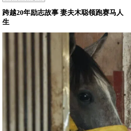
跨越20年励志故事 妻夫木聪领跑赛马人
生