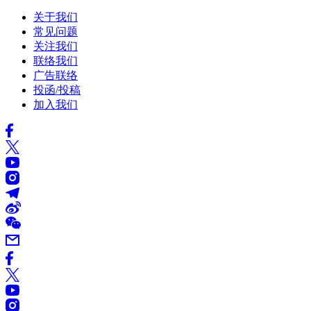
关于我们
常见问题
关注我们
联络我们
广告联络
投函/投稿
加入我们