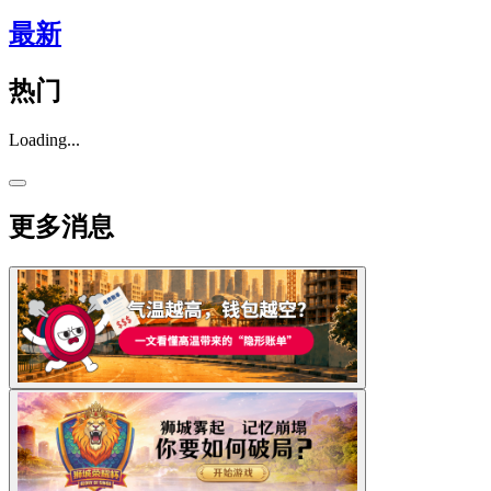
最新
热门
Loading...
更多消息