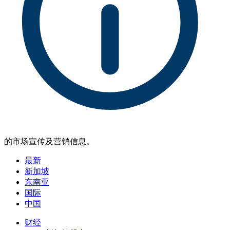
的市场宣传及营销信息。
最新
新加坡
东南亚
国际
中国
财经