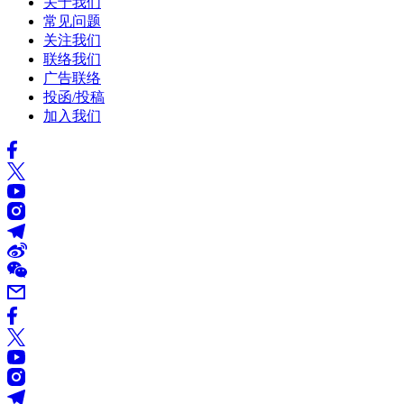
关于我们
常见问题
关注我们
联络我们
广告联络
投函/投稿
加入我们