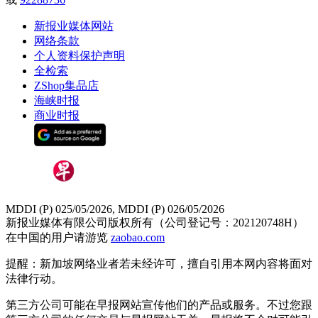
新报业媒体网站
网络条款
个人资料保护声明
全检索
ZShop集品店
海峡时报
商业时报
MDDI (P) 025/05/2026, MDDI (P) 026/05/2026
新报业媒体有限公司版权所有（公司登记号：202120748H）
在中国的用户请游览
zaobao.com
提醒：新加坡网络业者若未经许可，擅自引用本网内容将面对
法律行动。
第三方公司可能在早报网站宣传他们的产品或服务。不过您跟