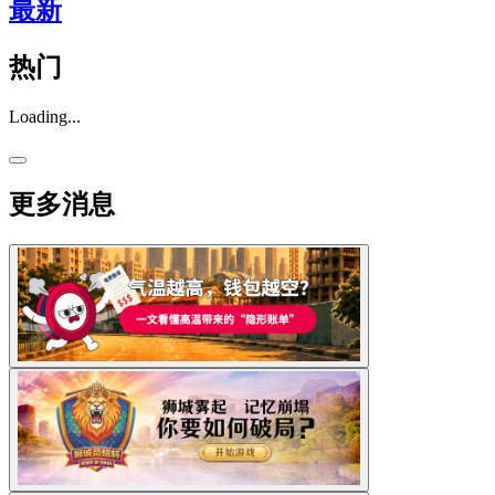
最新
热门
Loading...
更多消息