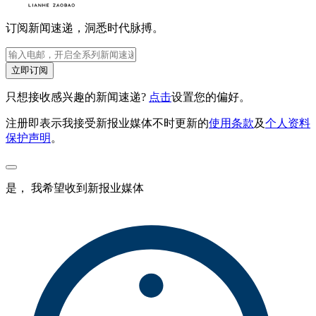
订阅新闻速递，洞悉时代脉搏。
立即订阅
只想接收感兴趣的新闻速递?
点击
设置您的偏好。
注册即表示我接受新报业媒体不时更新的
使用条款
及
个人资料
保护声明
。
是， 我希望收到新报业媒体