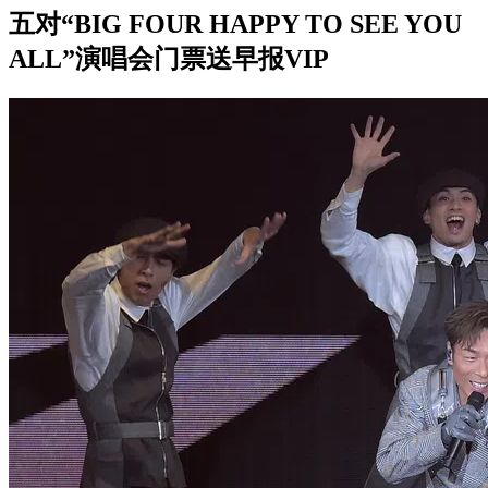
五对“BIG FOUR HAPPY TO SEE YOU
ALL”演唱会门票送早报VIP