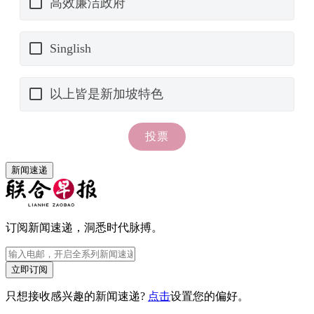
新闻速递
订阅新闻速递，洞悉时代脉搏。
立即订阅
只想接收感兴趣的新闻速递?
点击
设置您的偏好。