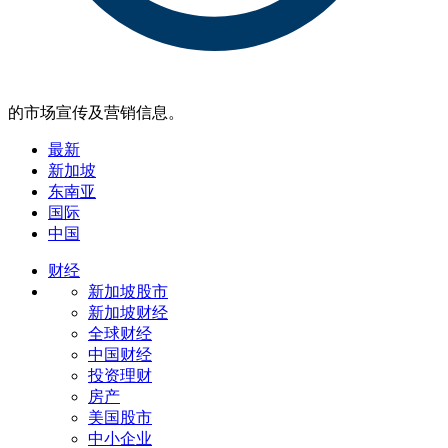
的市场宣传及营销信息。
最新
新加坡
东南亚
国际
中国
财经
新加坡股市
新加坡财经
全球财经
中国财经
投资理财
房产
美国股市
中小企业