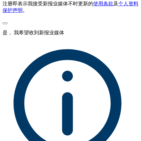
注册即表示我接受新报业媒体不时更新的
使用条款
及
个人资料
保护声明
。
是， 我希望收到新报业媒体