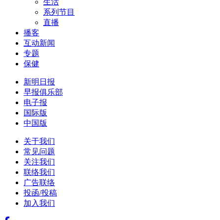
生活
系列节目
直播
播客
互动新闻
专题
保健
新明日报
早报俱乐部
电子报
国际版
中国版
关于我们
常见问题
关注我们
联络我们
广告联络
投函/投稿
加入我们