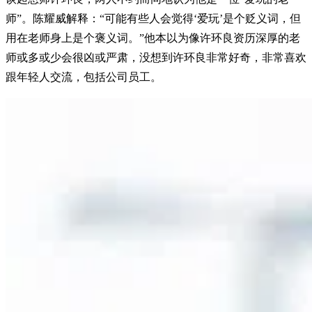
师”。陈耀威解释：“可能有些人会觉得‘爱玩’是个贬义词，但
用在老师身上是个褒义词。”他本以为像许环良资历深厚的老
师或多或少会很凶或严肃，没想到许环良非常好奇，非常喜欢
跟年轻人交流，包括公司员工。