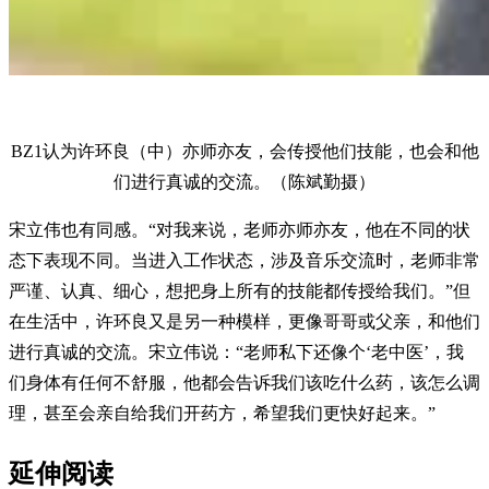
BZ1认为许环良（中）亦师亦友，会传授他们技能，也会和他
们进行真诚的交流。（陈斌勤摄）
宋立伟也有同感。“对我来说，老师亦师亦友，他在不同的状
态下表现不同。当进入工作状态，涉及音乐交流时，老师非常
严谨、认真、细心，想把身上所有的技能都传授给我们。”但
在生活中，许环良又是另一种模样，更像哥哥或父亲，和他们
进行真诚的交流。宋立伟说：“老师私下还像个‘老中医’，我
们身体有任何不舒服，他都会告诉我们该吃什么药，该怎么调
理，甚至会亲自给我们开药方，希望我们更快好起来。”
延伸阅读