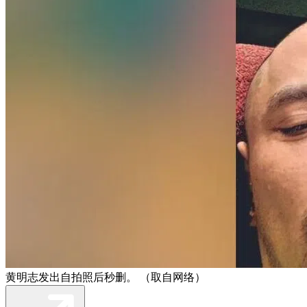
黄明志发出自拍照后秒删。 （取自网络）