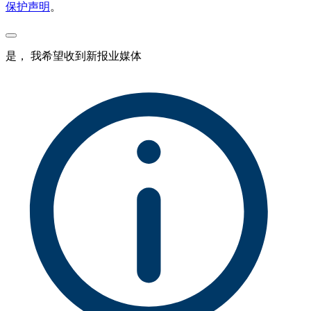
保护声明
。
是， 我希望收到新报业媒体