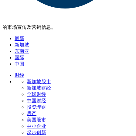
的市场宣传及营销信息。
最新
新加坡
东南亚
国际
中国
财经
新加坡股市
新加坡财经
全球财经
中国财经
投资理财
房产
美国股市
中小企业
起步创新