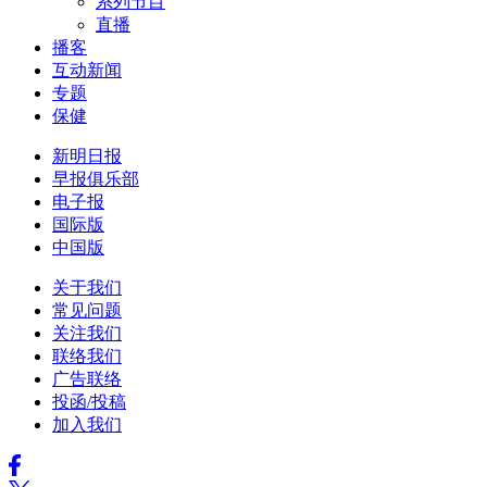
系列节目
直播
播客
互动新闻
专题
保健
新明日报
早报俱乐部
电子报
国际版
中国版
关于我们
常见问题
关注我们
联络我们
广告联络
投函/投稿
加入我们