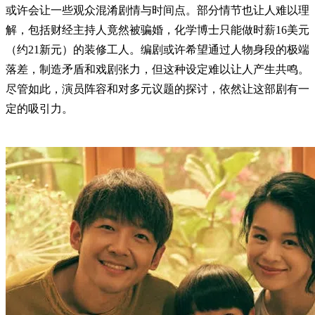
或许会让一些观众混淆剧情与时间点。部分情节也让人难以理
解，包括财经主持人竟然被骗婚，化学博士只能做时薪16美元
（约21新元）的装修工人。编剧或许希望通过人物身段的极端
落差，制造矛盾和戏剧张力，但这种设定难以让人产生共鸣。
尽管如此，演员阵容和对多元议题的探讨，依然让这部剧有一
定的吸引力。