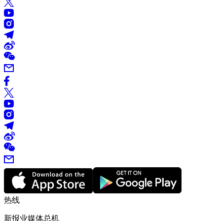
热线
新报业媒体总机