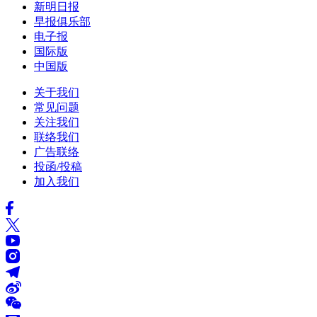
新明日报
早报俱乐部
电子报
国际版
中国版
关于我们
常见问题
关注我们
联络我们
广告联络
投函/投稿
加入我们