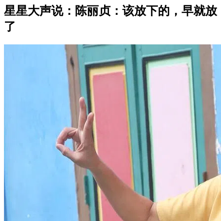
星星大声说：陈丽贞：该放下的，早就放
了