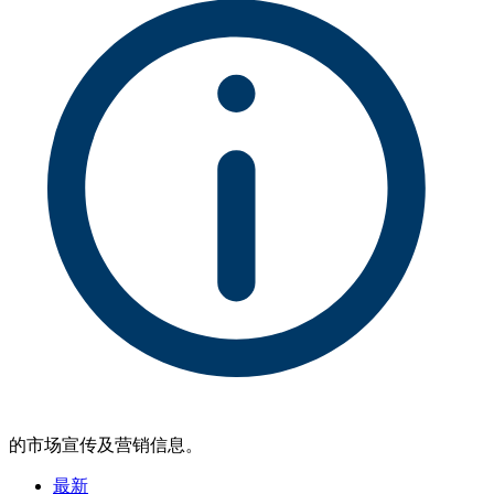
的市场宣传及营销信息。
最新