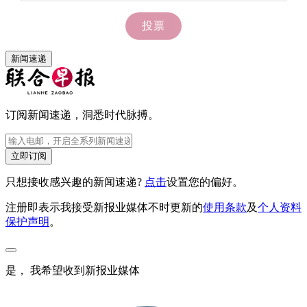
新闻速递
订阅新闻速递，洞悉时代脉搏。
立即订阅
只想接收感兴趣的新闻速递?
点击
设置您的偏好。
注册即表示我接受新报业媒体不时更新的
使用条款
及
个人资料
保护声明
。
是， 我希望收到新报业媒体