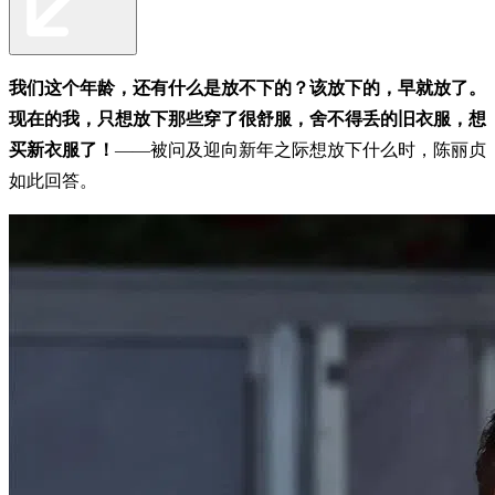
我们这个年龄，还有什么是放不下的？该放下的，早就放了。
现在的我，只想放下那些穿了很舒服，舍不得丢的旧衣服，想
买新衣服了！
——被问及迎向新年之际想放下什么时，陈丽贞
如此回答。