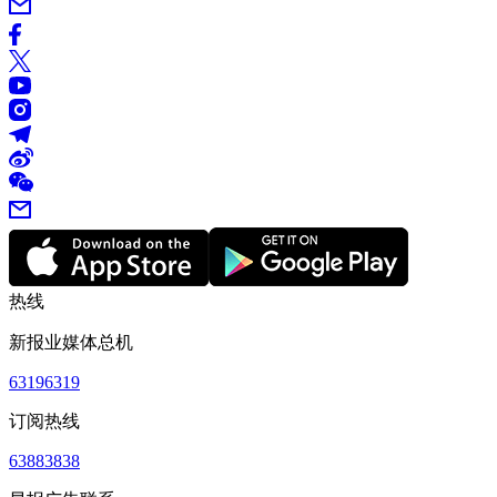
热线
新报业媒体总机
63196319
订阅热线
63883838