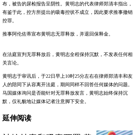
布，被告的尿检报告呈阴性。黄明志的代表律师郑清丰指出，
有鉴于此，控方所提出的吸毒控状不成立，因此要求推事撤销
控罪。
推事阿伦佐蒂宣布黄明志无罪释放，并退回保释金。
在法庭宣判无罪释放后，黄明志全程保持沉默，不发表任何相
关言论。
黄明志于审讯后，于22日早上10时25分左右在律师郑清丰和友
人的陪同下从容离开法庭，期间同样不回答任何媒体的问题。
马国媒体询问是否能针对无罪释放发言，黄明志始终保持沉
默，仅礼貌地让媒体记者注意脚下安全。
延伸阅读