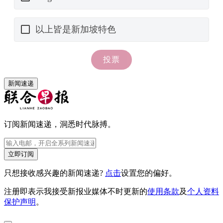
新闻速递
订阅新闻速递，洞悉时代脉搏。
立即订阅
只想接收感兴趣的新闻速递?
点击
设置您的偏好。
注册即表示我接受新报业媒体不时更新的
使用条款
及
个人资料
保护声明
。