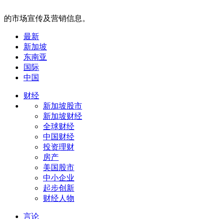
的市场宣传及营销信息。
最新
新加坡
东南亚
国际
中国
财经
新加坡股市
新加坡财经
全球财经
中国财经
投资理财
房产
美国股市
中小企业
起步创新
财经人物
言论