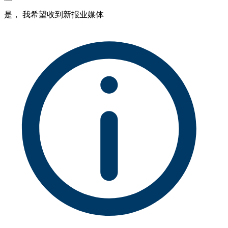
是， 我希望收到新报业媒体