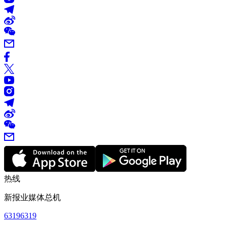
热线
新报业媒体总机
63196319