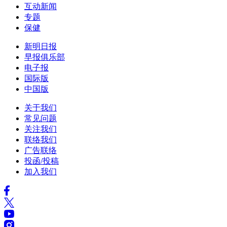
互动新闻
专题
保健
新明日报
早报俱乐部
电子报
国际版
中国版
关于我们
常见问题
关注我们
联络我们
广告联络
投函/投稿
加入我们