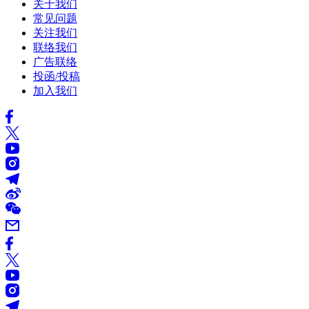
关于我们
常见问题
关注我们
联络我们
广告联络
投函/投稿
加入我们