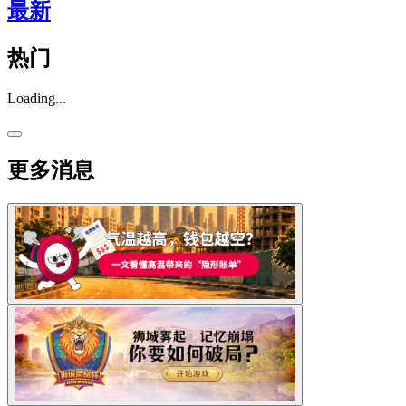
最新
热门
Loading...
更多消息