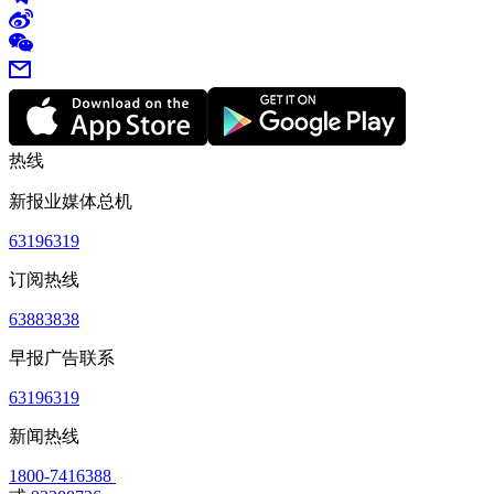
热线
新报业媒体总机
63196319
订阅热线
63883838
早报广告联系
63196319
新闻热线
1800-7416388