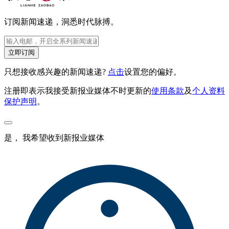
订阅新闻速递，洞悉时代脉搏。
立即订阅
只想接收感兴趣的新闻速递?
点击
设置您的偏好。
注册即表示我接受新报业媒体不时更新的
使用条款
及
个人资料
保护声明
。
是， 我希望收到新报业媒体