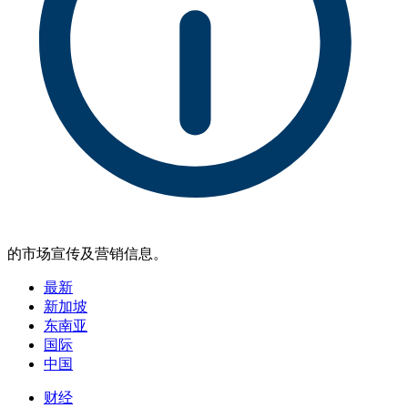
的市场宣传及营销信息。
最新
新加坡
东南亚
国际
中国
财经