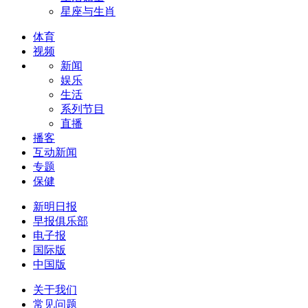
星座与生肖
体育
视频
新闻
娱乐
生活
系列节目
直播
播客
互动新闻
专题
保健
新明日报
早报俱乐部
电子报
国际版
中国版
关于我们
常见问题