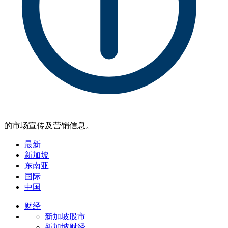
的市场宣传及营销信息。
最新
新加坡
东南亚
国际
中国
财经
新加坡股市
新加坡财经