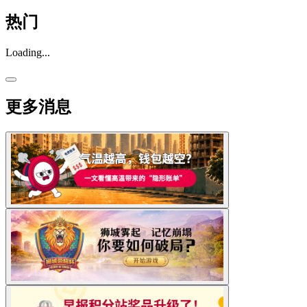
热门
Loading...
更多消息