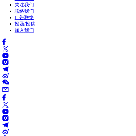
关注我们
联络我们
广告联络
投函/投稿
加入我们