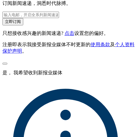
订阅新闻速递，洞悉时代脉搏。
立即订阅
只想接收感兴趣的新闻速递?
点击
设置您的偏好。
注册即表示我接受新报业媒体不时更新的
使用条款
及
个人资料
保护声明
。
是， 我希望收到新报业媒体