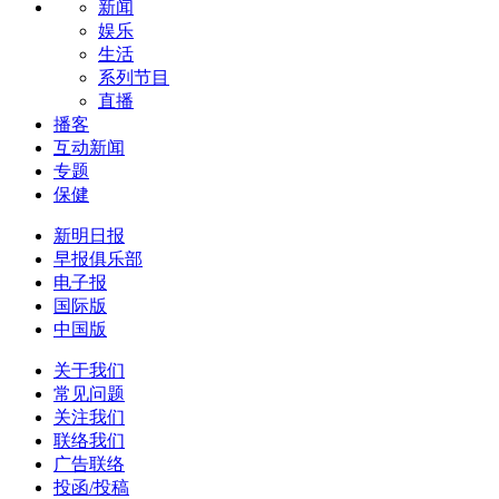
新闻
娱乐
生活
系列节目
直播
播客
互动新闻
专题
保健
新明日报
早报俱乐部
电子报
国际版
中国版
关于我们
常见问题
关注我们
联络我们
广告联络
投函/投稿