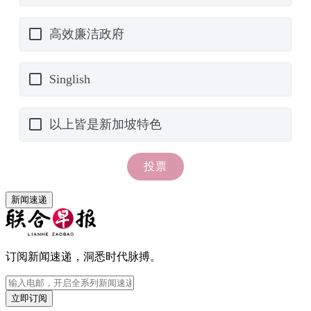
新闻速递
订阅新闻速递，洞悉时代脉搏。
立即订阅