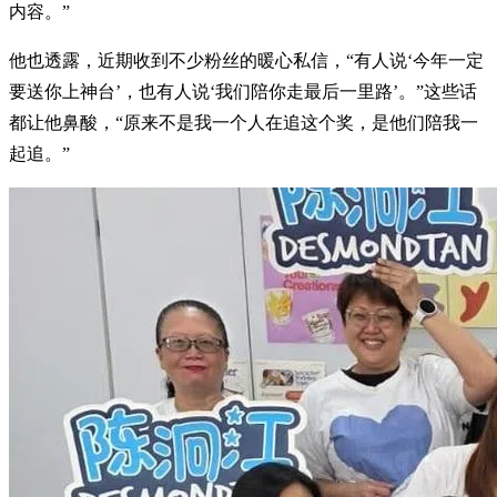
内容。”
他也透露，近期收到不少粉丝的暖心私信，“有人说‘今年一定
要送你上神台’，也有人说‘我们陪你走最后一里路’。”这些话
都让他鼻酸，“原来不是我一个人在追这个奖，是他们陪我一
起追。”