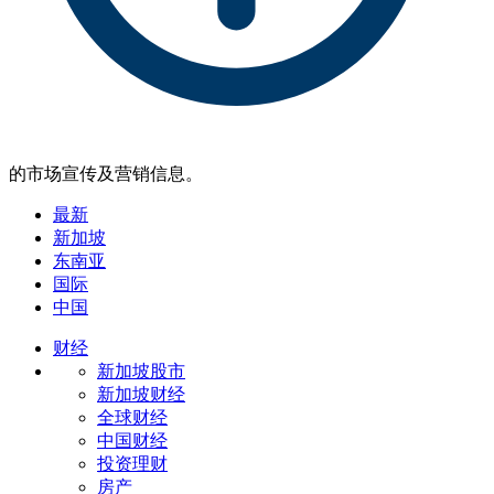
的市场宣传及营销信息。
最新
新加坡
东南亚
国际
中国
财经
新加坡股市
新加坡财经
全球财经
中国财经
投资理财
房产