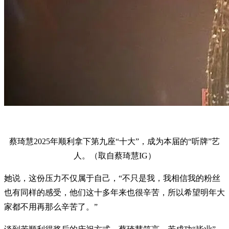
蔡琦慧2025年顺利拿下第九座“十大”，成为本届的“听牌”艺
人。（取自蔡琦慧IG）
她说，这份压力不仅属于自己，“不只是我，我相信我的粉丝
也有同样的感受，他们这十多年来也很辛苦，所以希望明年大
家都不用再那么辛苦了。”