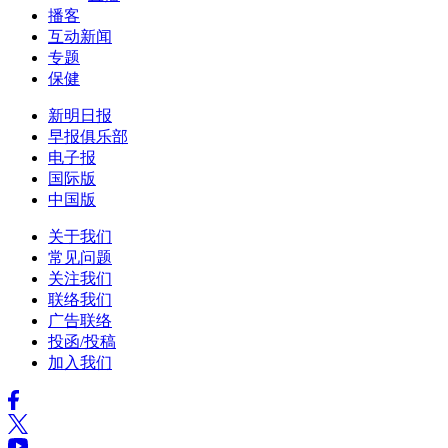
播客
互动新闻
专题
保健
新明日报
早报俱乐部
电子报
国际版
中国版
关于我们
常见问题
关注我们
联络我们
广告联络
投函/投稿
加入我们