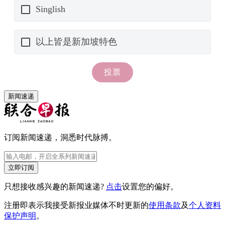
新闻速递
订阅新闻速递，洞悉时代脉搏。
立即订阅
只想接收感兴趣的新闻速递?
点击
设置您的偏好。
注册即表示我接受新报业媒体不时更新的
使用条款
及
个人资料
保护声明
。