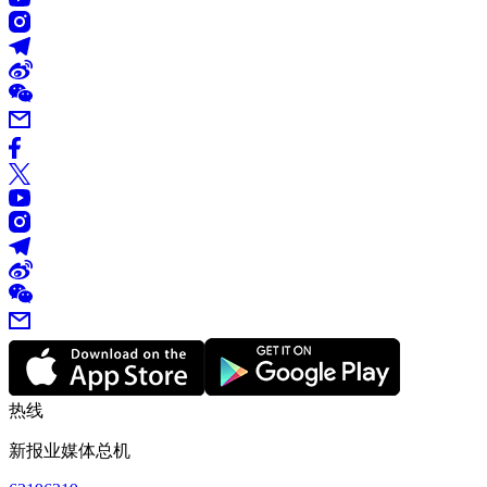
热线
新报业媒体总机