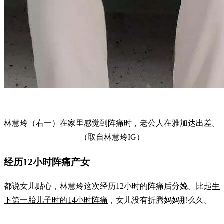
林慧玲（右一）在家里感觉到阵痛时，老公人在雅加达出差。
（取自林慧玲IG）
经历12小时阵痛产女
都说女儿贴心，林慧玲这次经历12小时的阵痛后分娩。比起
生
下第一胎儿子时的14小时阵痛
，女儿没有折腾妈妈那么久。