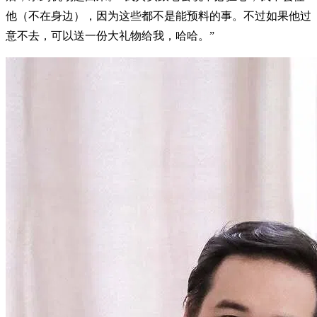
他（不在身边），因为这些都不是能预料的事。不过如果他过
意不去，可以送一份大礼物给我，哈哈。”