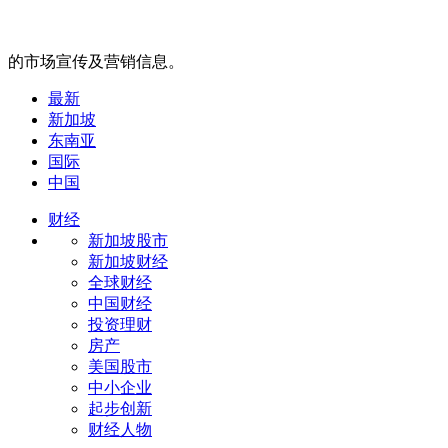
的市场宣传及营销信息。
最新
新加坡
东南亚
国际
中国
财经
新加坡股市
新加坡财经
全球财经
中国财经
投资理财
房产
美国股市
中小企业
起步创新
财经人物