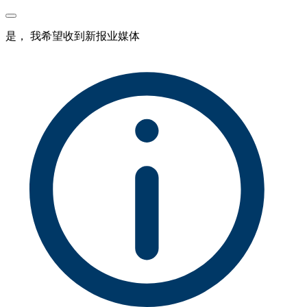
是， 我希望收到新报业媒体