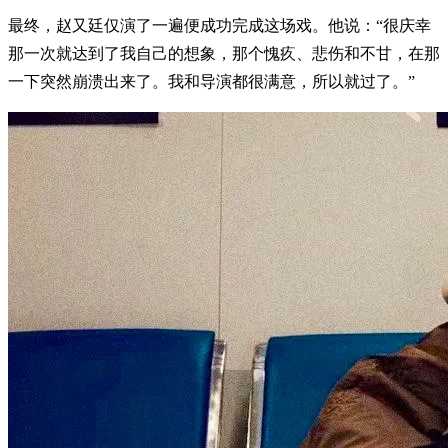
最终，赵又廷仅演了一遍便成功完成这场戏。他说：“很庆幸
那一次就达到了我自己的想象，那个愧疚、悲伤和不甘，在那
一下突然崩溃出来了。我和导演都很满意，所以就过了。”