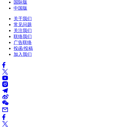
国际版
中国版
关于我们
常见问题
关注我们
联络我们
广告联络
投函/投稿
加入我们