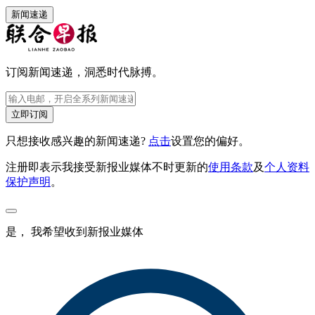
新闻速递
订阅新闻速递，洞悉时代脉搏。
立即订阅
只想接收感兴趣的新闻速递?
点击
设置您的偏好。
注册即表示我接受新报业媒体不时更新的
使用条款
及
个人资料
保护声明
。
是， 我希望收到新报业媒体