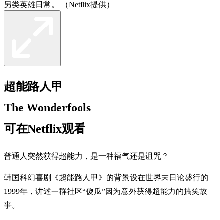
另类英雄日常。 （Netflix提供）
超能路人甲
The Wonderfools
可在Netflix观看
普通人突然获得超能力，是一种福气还是诅咒？
韩国科幻喜剧《超能路人甲》的背景设在世界末日论盛行的
1999年，讲述一群社区“傻瓜”因为意外获得超能力的搞笑故
事。