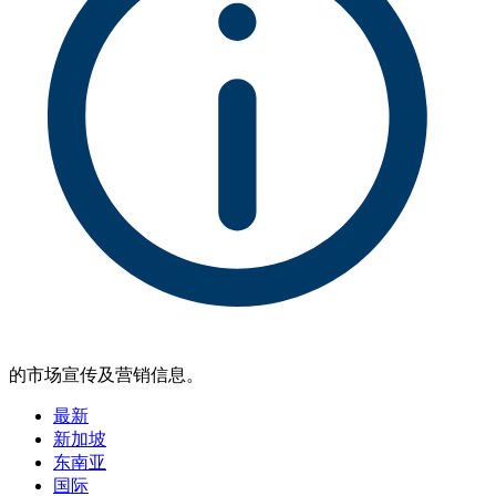
的市场宣传及营销信息。
最新
新加坡
东南亚
国际