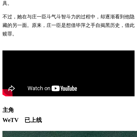
具。
不过，她在与庄一臣斗气斗智斗力的过程中，却逐渐看到他隐
藏的另一面。原来，庄一臣是想借毕萍之手自揭黑历史，借此
赎罪。
主角
WeTV 已上线