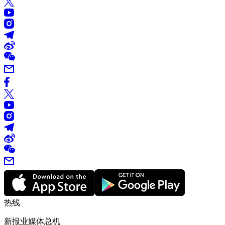
热线
新报业媒体总机