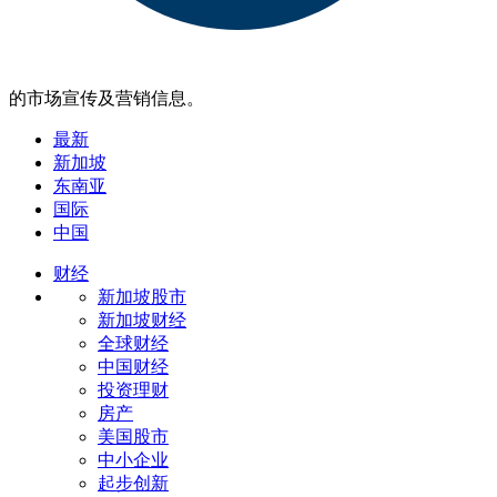
的市场宣传及营销信息。
最新
新加坡
东南亚
国际
中国
财经
新加坡股市
新加坡财经
全球财经
中国财经
投资理财
房产
美国股市
中小企业
起步创新