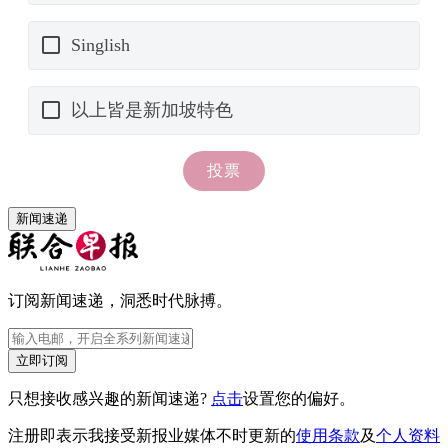
新闻速递
订阅新闻速递，洞悉时代脉搏。
立即订阅
只想接收感兴趣的新闻速递?
点击
设置您的偏好。
注册即表示我接受新报业媒体不时更新的
使用条款
及
个人资料