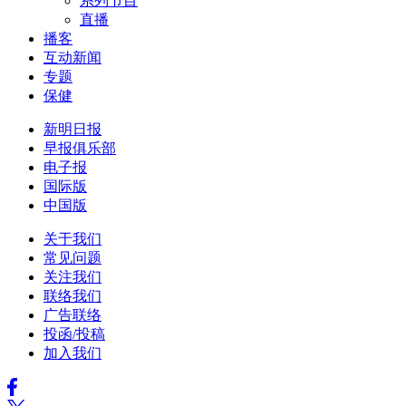
系列节目
直播
播客
互动新闻
专题
保健
新明日报
早报俱乐部
电子报
国际版
中国版
关于我们
常见问题
关注我们
联络我们
广告联络
投函/投稿
加入我们