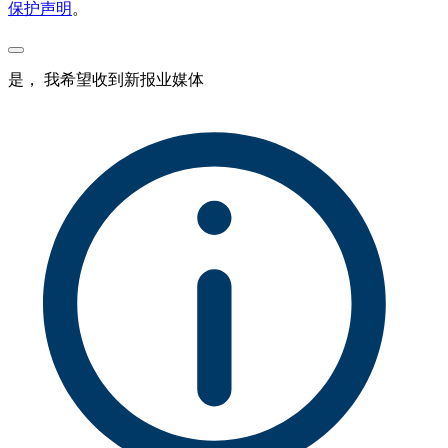
保护声明
。
是， 我希望收到新报业媒体