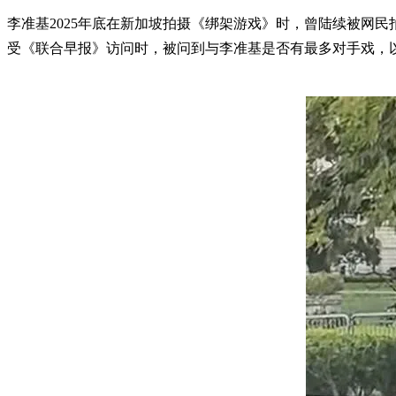
李准基2025年底在新加坡拍摄《绑架游戏》时，曾陆续被网民
受《联合早报》访问时，被问到与李准基是否有最多对手戏，