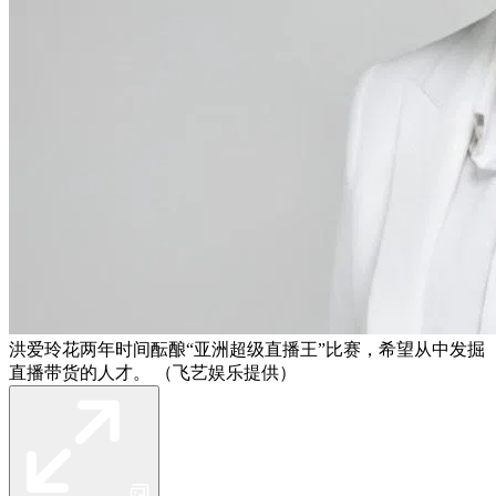
洪爱玲花两年时间酝酿“亚洲超级直播王”比赛，希望从中发掘
直播带货的人才。 （飞艺娱乐提供）