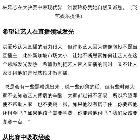
林延芯在大决赛中表现优异，洪爱玲称赞她自然又诚恳。（飞
艺娱乐提供）
希望让艺人在直播领域发光
洪爱玲认为直播的潜力很大，但许多艺人因为偶像包袱不愿当
直播主，此外新加坡市场太小，让她不断思索如何让艺人在这
个领域发光发热，希望做到把艺人带入直播的同时，又不让人
家觉得他们是没戏拍才做直播。
“总是会有一些黑粉跳出来，说一些刻薄的话。但有些时候大
家不会知道艺人背后的辛酸，大家都过得不容易，所以希望即
使不帮助人家，也不要踢一脚。如果他没有房子住，你要帮他
还租金吗？如果他孩子需要学费，你能帮他付吗？我们应该要
宽容一点。”
从比赛中吸取经验