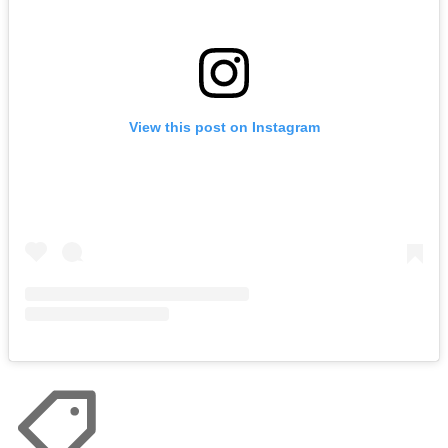
View this post on Instagram