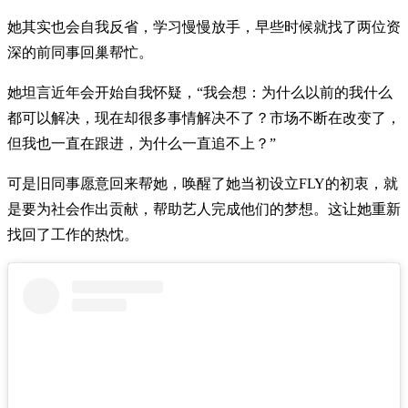
她其实也会自我反省，学习慢慢放手，早些时候就找了两位资
深的前同事回巢帮忙。
她坦言近年会开始自我怀疑，“我会想：为什么以前的我什么
都可以解决，现在却很多事情解决不了？市场不断在改变了，
但我也一直在跟进，为什么一直追不上？”
可是旧同事愿意回来帮她，唤醒了她当初设立FLY的初衷，就
是要为社会作出贡献，帮助艺人完成他们的梦想。这让她重新
找回了工作的热忱。