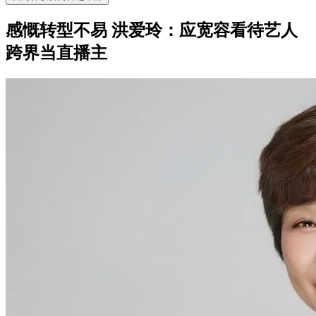
感慨转型不易 洪爱玲：应宽容看待艺人
跨界当直播主