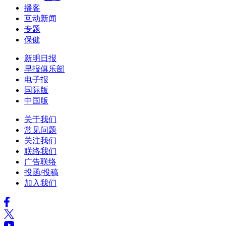
播客
互动新闻
专题
保健
新明日报
早报俱乐部
电子报
国际版
中国版
关于我们
常见问题
关注我们
联络我们
广告联络
投函/投稿
加入我们