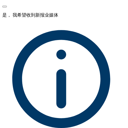
是， 我希望收到新报业媒体