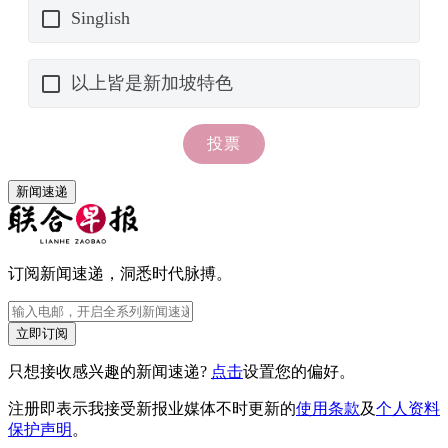
新闻速递
订阅新闻速递，洞悉时代脉搏。
立即订阅
只想接收感兴趣的新闻速递?
点击
设置您的偏好。
注册即表示我接受新报业媒体不时更新的
使用条款
及
个人资料
保护声明
。