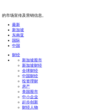
的市场宣传及营销信息。
最新
新加坡
东南亚
国际
中国
财经
新加坡股市
新加坡财经
全球财经
中国财经
投资理财
房产
美国股市
中小企业
起步创新
财经人物