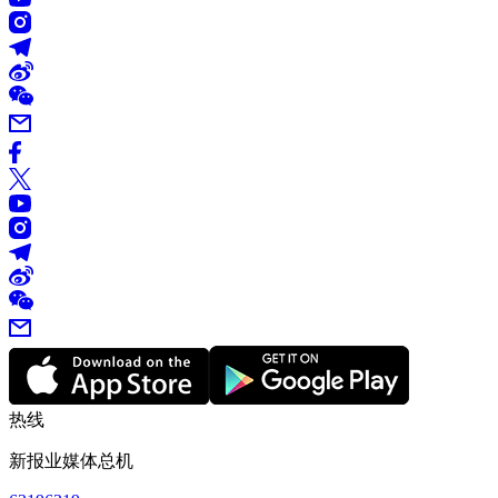
热线
新报业媒体总机