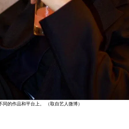
不同的作品和平台上。 （取自艺人微博）